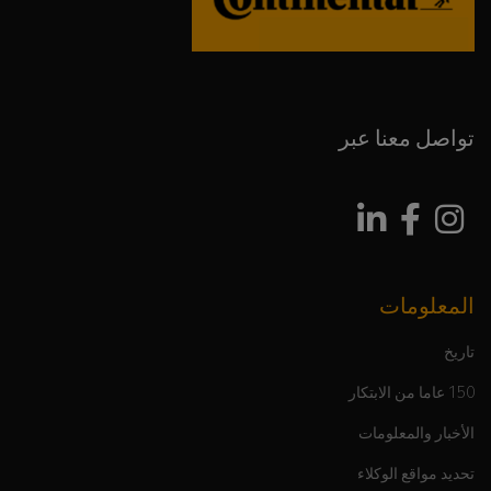
تواصل معنا عبر
المعلومات
تاريخ
150 عاما من الابتكار
الأخبار والمعلومات
تحديد مواقع الوكلاء