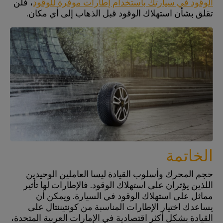
الوقود في سيارتك باستخدام إطارات موفرة للوقود
، فلن
تقلق بشأن استهلاك الوقود قبل الذهاب إلى أي مكان.
الخاتمة
حجم المحرك وأسلوب القيادة ليسا العاملين الوحيدين
اللذين يؤثران على استهلاك الوقود. فالإطارات لها تأثير
مماثل على استهلاك الوقود في السيارة. ويمكن أن
يساعدك اختيار الإطارات المناسبة من كونتيننتال على
القيادة بشكل أكثر اقتصادية في الإمارات العربية المتحدة،