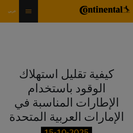
المدوَّنات
كيفية تقليل استهلاك
الوقود باستخدام
الإطارات المناسبة في
الإمارات العربية المتحدة