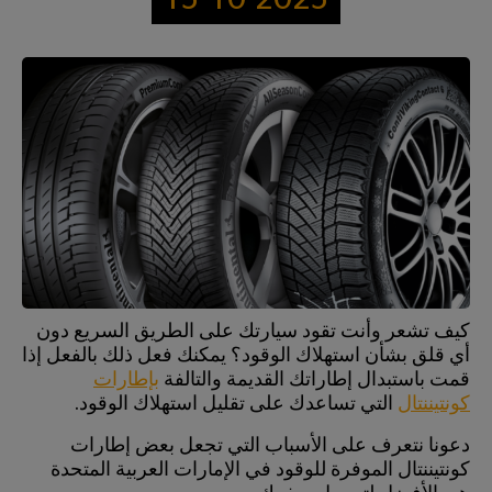
15-10-2025
كيف تشعر وأنت تقود سيارتك على الطريق السريع دون
أي قلق بشأن استهلاك الوقود؟ يمكنك فعل ذلك بالفعل إذا
قمت باستبدال إطاراتك القديمة والتالفة
بإطارات
كونتيننتال
التي تساعدك على تقليل استهلاك الوقود.
دعونا نتعرف على الأسباب التي تجعل بعض إطارات
كونتيننتال الموفرة للوقود في الإمارات العربية المتحدة