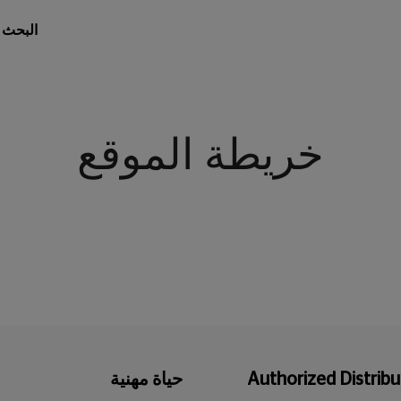
البحث 
خريطة الموقع
Authorized Distribu
حياة مهنية