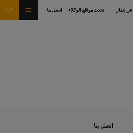
عن إطار
تحديد مواقع الوكلاء
اتصل بنا
اتصل بنا