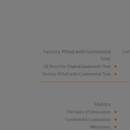
Factory-fitted with Continental
Con
Tires
OE Keys For Original Equipment Tires
Factory-Fitted with Continental Tires
History
150 Years Of Innovation
Continental Corporation
Milestones