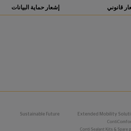
ار قانوني
إشعار حماية البيانات
Sustainable Future
Extended Mobility Solut
ContiComfor
Conti Sealant Kits & Spare 