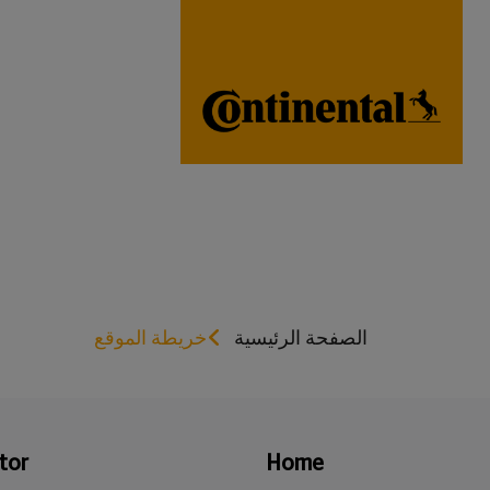
الصفحة الرئيسية
خريطة الموقع
tor
Home