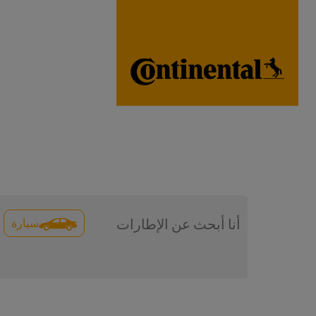
سيارة
أنا أبحث عن الإطارات