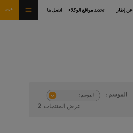
عن إطار
تحديد مواقع الوكلاء
اتصل بنا
الموسم :
عرض المنتجات
2