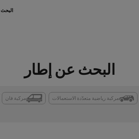
البحث 
البحث عن إطار
مركبة رياضية متعدّدة الاستعمالات
مركبة فان