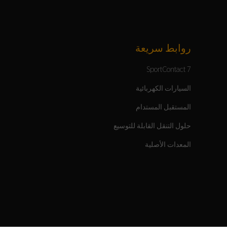
روابط سريعة
SportContact 7
السيارات الكهربائية
المستقبل المستدام
حلول التنقل القابلة للتوسيع
المعدات الأصلية