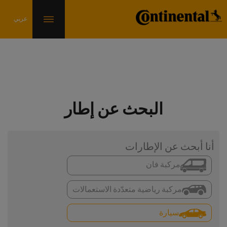
البحث عن إطار
أنا أبحث عن الإطارات
مركبة فان
مركبة رياضية متعدّدة الاستعمالات
سيارة