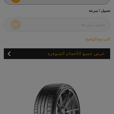
تحميل / سرعة
المرشح الواضح
عرض جميع الأحجام المتوفرة