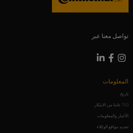
تواصل معنا عبر
المعلومات
تاريخ
150 عاما من الابتكار
الأخبار والمعلومات
تحديد مواقع الوكلاء