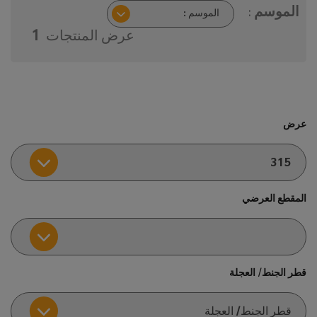
الموسم :
عرض المنتجات
1
عرض
المقطع العرضي
قطر الجنط/ العجلة