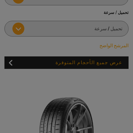
تحميل / سرعة
المرشح الواضح
عرض جميع الأحجام المتوفرة