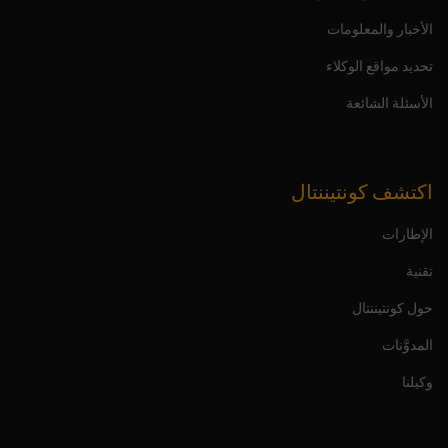
الأخبار والمعلومات
تحديد مواقع الوكلاء
الأسئلة الشائعة
اكتشف كونتيننتال
الإطارات
تقنية
حول كونتيننتال
المدوَّنات
وكيلنا