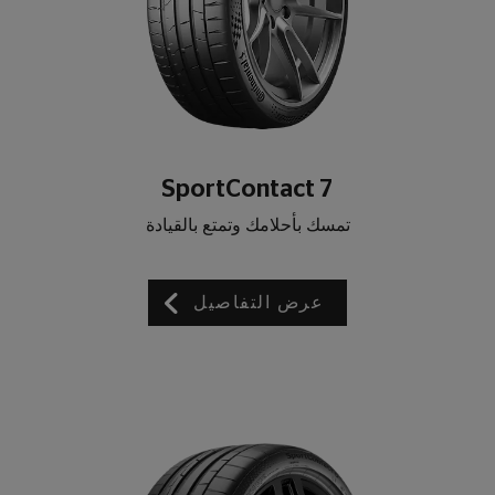
SportContact 7
تمسك بأحلامك وتمتع بالقيادة
عرض التفاصيل