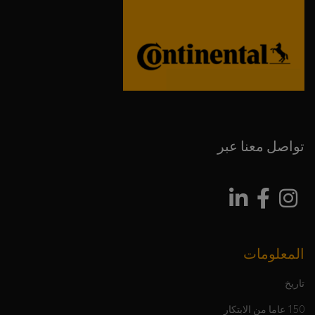
تواصل معنا عبر
المعلومات
تاريخ
150 عاما من الابتكار