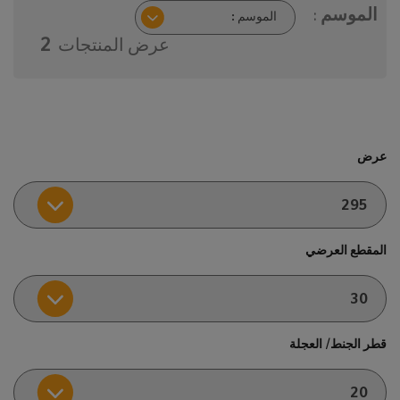
الموسم :
عرض المنتجات
2
عرض
المقطع العرضي
قطر الجنط/ العجلة