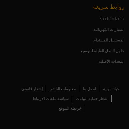
روابط سريعة
SportContact 7
السيارات الكهربائية
المستقبل المستدام
حلول التنقل القابلة للتوسيع
المعدات الأصلية
حياة مهنية
اتصل بنا
معلومات الناشر
إشعار قانوني
إشعار حماية البيانات
سياسة ملفات الارتباط
خريطة الموقع