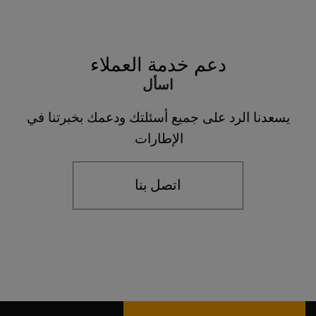
دعم خدمة العملاء
اسأل
يسعدنا الرد على جميع أسئلتك ودعمك بخبرتنا في
الإطارات.
اتصل بنا