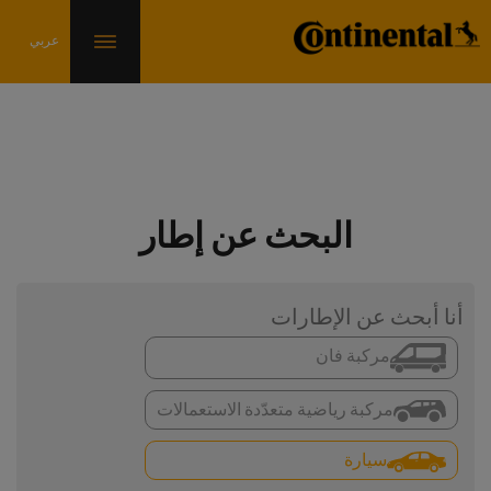
البحث عن إطار
أنا أبحث عن الإطارات
مركبة فان
مركبة رياضية متعدّدة الاستعمالات
سيارة