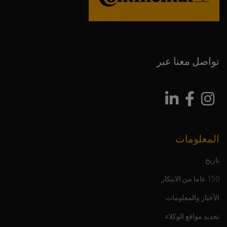
تواصل معنا عبر
المعلومات
تاريخ
150 عاما من الابتكار
الأخبار والمعلومات
تحديد مواقع الوكلاء