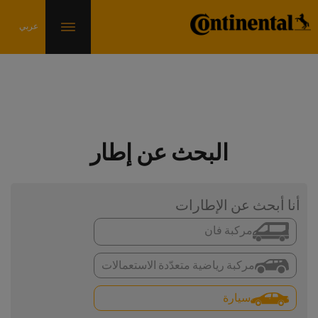
البحث عن إطار
أنا أبحث عن الإطارات
مركبة فان
مركبة رياضية متعدّدة الاستعمالات
سيارة