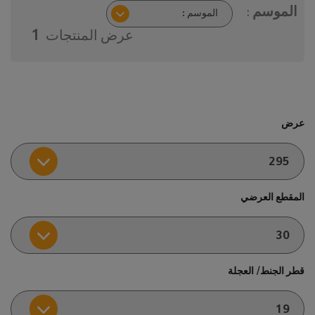
الموسم :
عرض المنتجات
1
عرض
المقطع العرضي
قطر الجنط/ العجلة