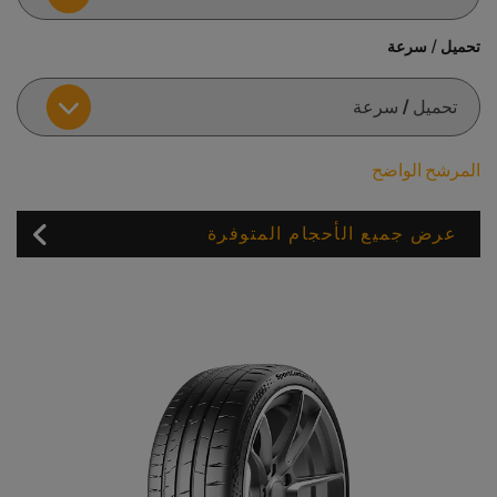
تحميل / سرعة
المرشح الواضح
عرض جميع الأحجام المتوفرة