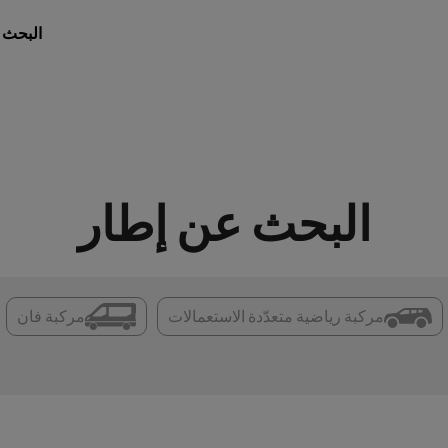
البحث 
البحث عن إطار
مركبة رياضية متعدّدة الاستعمالات
مركبة فان