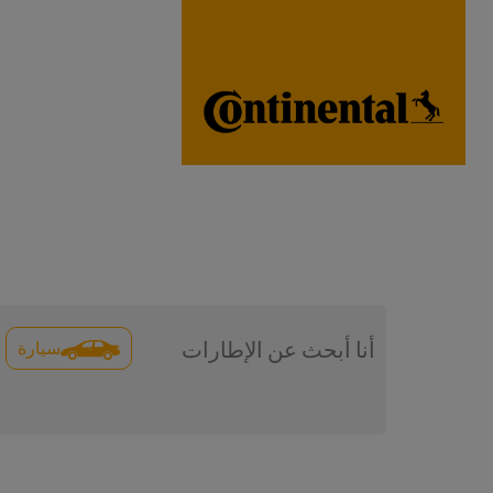
سيارة
أنا أبحث عن الإطارات