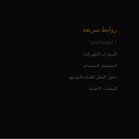
روابط سريعة
SportContact 7
السيارات الكهربائية
المستقبل المستدام
حلول التنقل القابلة للتوسيع
المعدات الأصلية