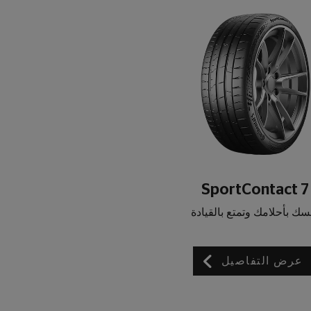
SportContact 7
سك بأحلامك وتمتع بالقيادة
عرض التفاصيل