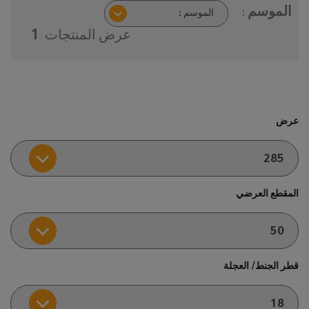
الموسم :
عرض المنتجات
1
عرض
المقطع العرضي
قطر الجنط/ العجلة