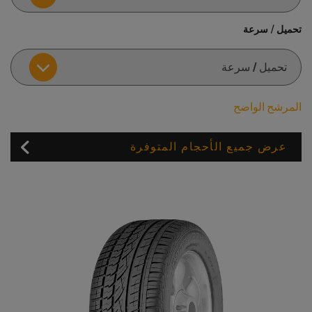
تحميل / سرعة
المرشح الواضح
عرض جميع الأحجام المتوفرة