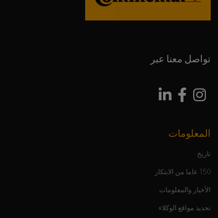
تواصل معنا عبر
المعلومات
تاريخ
150 عاما من الابتكار
الأخبار والمعلومات
تحديد مواقع الوكلاء