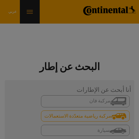
البحث عن إطار
أنا أبحث عن الإطارات
مركبة فان
مركبة رياضية متعدّدة الاستعمالات
سيارة