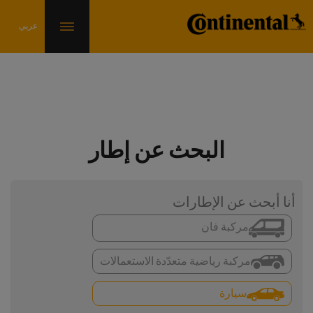
البحث عن إطار
أنا أبحث عن الإطارات
مركبة فان
مركبة رياضية متعدّدة الاستعمالات
سيارة