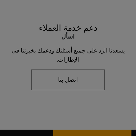
دعم خدمة العملاء
اسأل
يسعدنا الرد على جميع أسئلتك ودعمك بخبرتنا في
الإطارات.
اتصل بنا