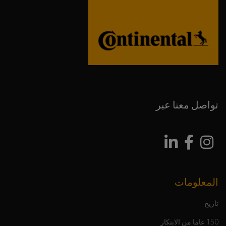
تواصل معنا عبر
المعلومات
تاريخ
150 عاما من الابتكار