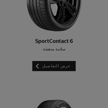
SportContact 6
سلامة مدهشة
عرض التفاصيل