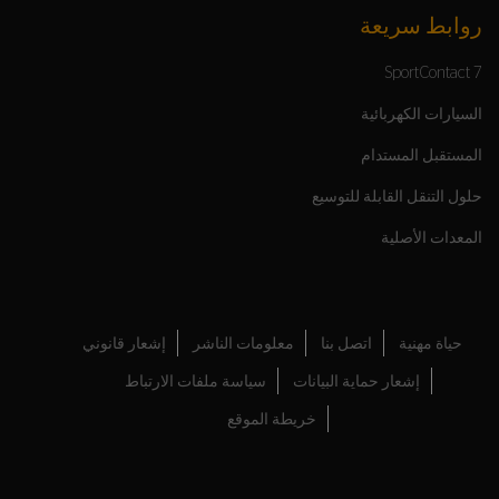
روابط سريعة
SportContact 7
السيارات الكهربائية
المستقبل المستدام
حلول التنقل القابلة للتوسيع
المعدات الأصلية
حياة مهنية
اتصل بنا
معلومات الناشر
إشعار قانوني
إشعار حماية البيانات
سياسة ملفات الارتباط
خريطة الموقع