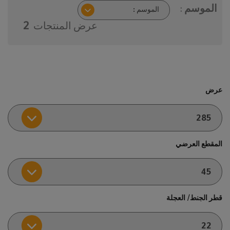
الموسم :
عرض المنتجات
2
عرض
المقطع العرضي
قطر الجنط/ العجلة