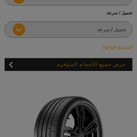
تحميل / سرعة
المرشح الواضح
عرض جميع الأحجام المتوفرة