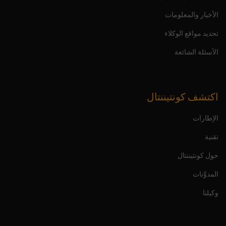
الأخبار والمعلومات
تحديد مواقع الوكلاء
الأسئلة الشائعة
اكتشف كونتيننتال
الإطارات
تقنية
حول كونتيننتال
المدوَّنات
وكيلنا