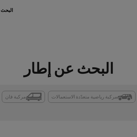
البحث 
البحث عن إطار
مركبة رياضية متعدّدة الاستعمالات
مركبة فان