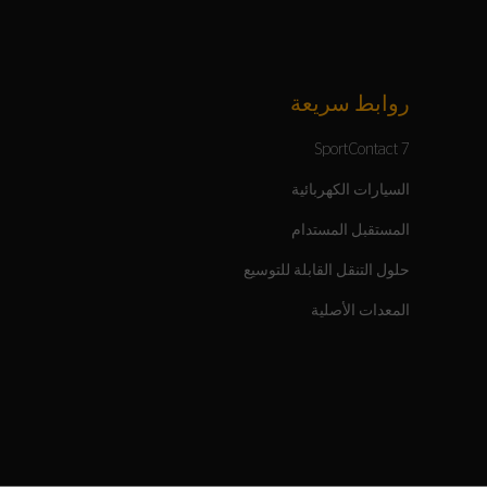
روابط سريعة
SportContact 7
السيارات الكهربائية
المستقبل المستدام
حلول التنقل القابلة للتوسيع
المعدات الأصلية