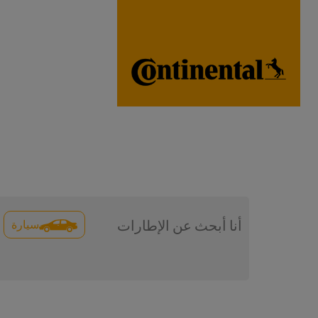
سيارة
أنا أبحث عن الإطارات