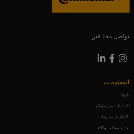
تواصل معنا عبر
المعلومات
تاريخ
150 عاما من الابتكار
الأخبار والمعلومات
تحديد مواقع الوكلاء