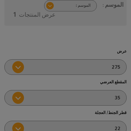
الموسم :
عرض المنتجات
1
عرض
المقطع العرضي
قطر الجنط/ العجلة