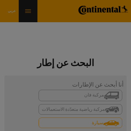
البحث عن إطار
أنا أبحث عن الإطارات
مركبة فان
مركبة رياضية متعدّدة الاستعمالات
سيارة