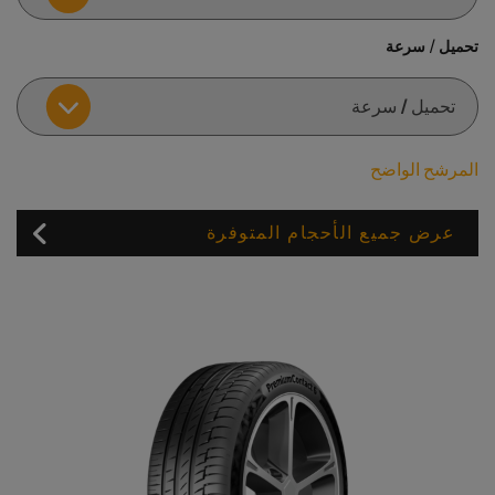
تحميل / سرعة
المرشح الواضح
عرض جميع الأحجام المتوفرة