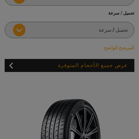
تحميل / سرعة
المرشح الواضح
عرض جميع الأحجام المتوفرة