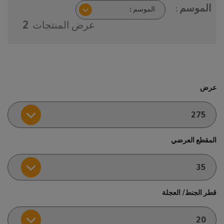
الموسم :
عرض المنتجات
2
عرض
المقطع العرضي
قطر الجنط/ العجلة