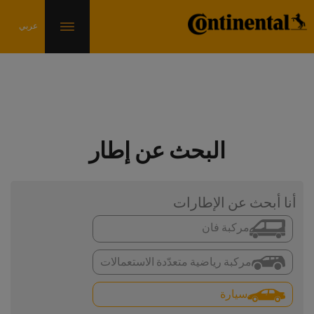
البحث عن إطار
أنا أبحث عن الإطارات
مركبة فان
مركبة رياضية متعدّدة الاستعمالات
سيارة