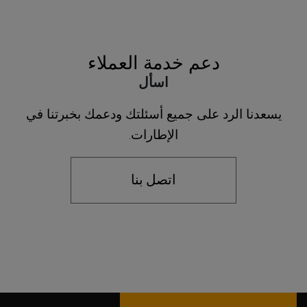
دعم خدمة العملاء
اسأل
يسعدنا الرد على جميع أسئلتك ودعمك بخبرتنا في
الإطارات.
اتصل بنا