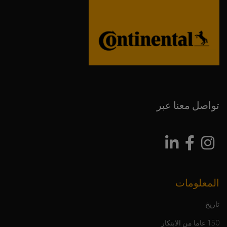
تواصل معنا عبر
المعلومات
تاريخ
150 عاما من الابتكار