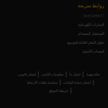
روابط سريعة
SportContact 7
السيارات الكهربائية
المستقبل المستدام
حلول التنقل القابلة للتوسيع
المعدات الأصلية
حياة مهنية
اتصل بنا
معلومات الناشر
إشعار قانوني
إشعار حماية البيانات
سياسة ملفات الارتباط
خريطة الموقع