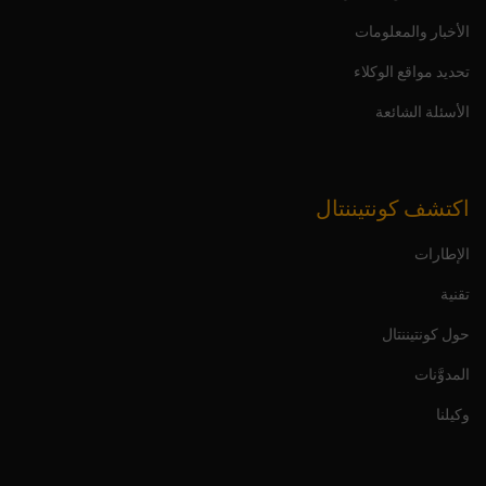
الأخبار والمعلومات
تحديد مواقع الوكلاء
الأسئلة الشائعة
اكتشف كونتيننتال
الإطارات
تقنية
حول كونتيننتال
المدوَّنات
وكيلنا