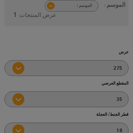
الموسم :
عرض المنتجات
1
عرض
المقطع العرضي
قطر الجنط/ العجلة