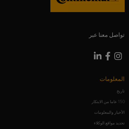
تواصل معنا عبر
المعلومات
تاريخ
150 عاما من الابتكار
الأخبار والمعلومات
تحديد مواقع الوكلاء