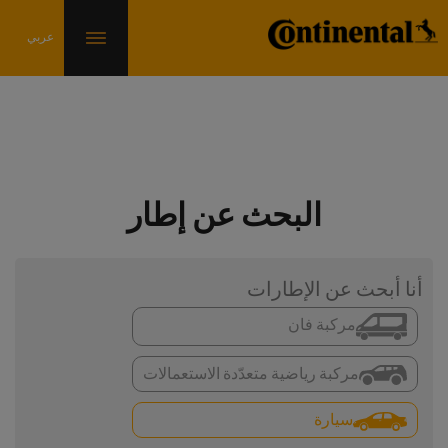
البحث عن إطار
أنا أبحث عن الإطارات
مركبة فان
مركبة رياضية متعدّدة الاستعمالات
سيارة