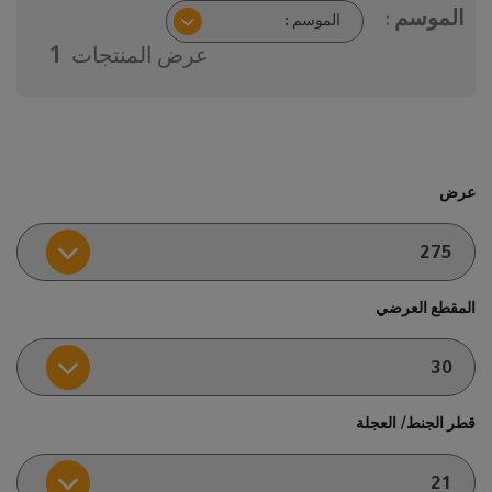
الموسم :
عرض المنتجات
1
عرض
المقطع العرضي
قطر الجنط/ العجلة