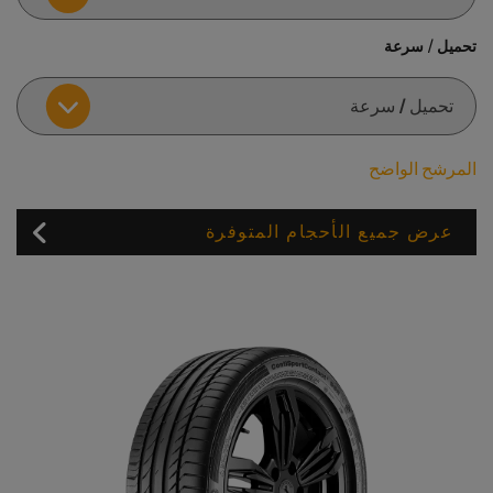
تحميل / سرعة
المرشح الواضح
عرض جميع الأحجام المتوفرة