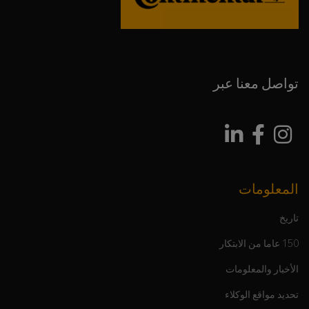
تواصل معنا عبر
المعلومات
تاريخ
150 عاما من الابتكار
الأخبار والمعلومات
تحديد مواقع الوكلاء