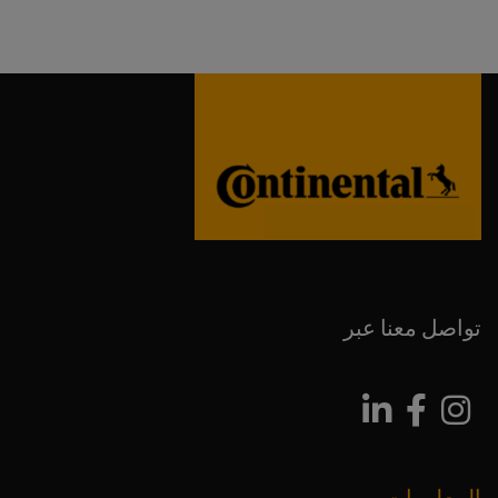
تواصل معنا عبر