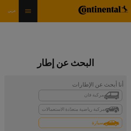
البحث عن إطار
أنا أبحث عن الإطارات
مركبة فان
مركبة رياضية متعدّدة الاستعمالات
سيارة