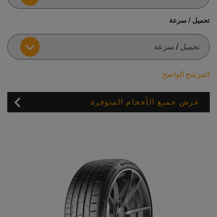
تحميل / سرعة
المرشح الواضح
عرض جميع الأحجام المتوفرة