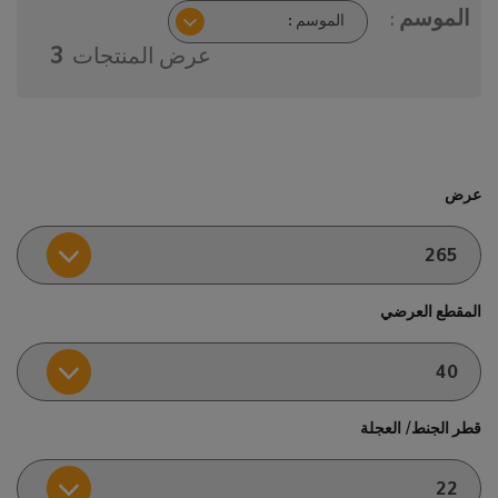
الموسم :
عرض المنتجات
3
عرض
المقطع العرضي
قطر الجنط/ العجلة