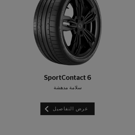
SportContact 6
سلامة مدهشة
عرض التفاصيل