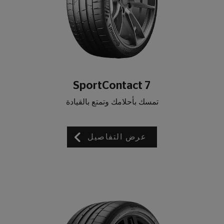
SportContact 7
تمسك بأحلامك وتمتع بالقيادة
عرض التفاصيل