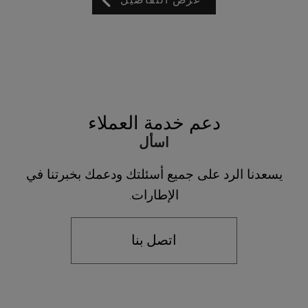
عرض التفاصيل
دعم خدمة العملاء
اسأل
يسعدنا الرد على جميع أسئلتك ودعمك بخبرتنا في
الإطارات.
اتصل بنا