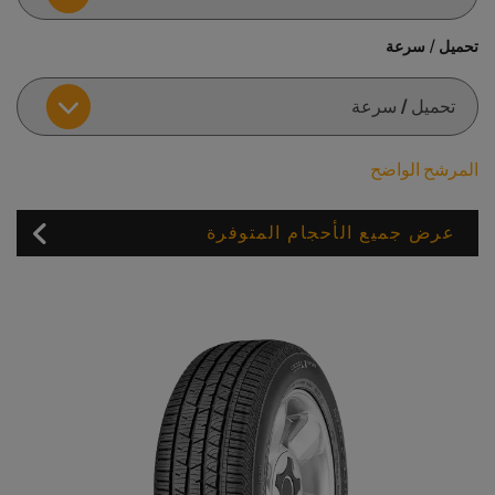
تحميل / سرعة
المرشح الواضح
عرض جميع الأحجام المتوفرة