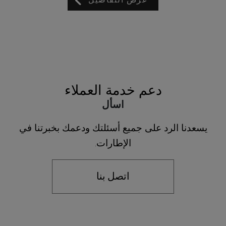
عرض التفاصيل
دعم خدمة العملاء
اسأل
يسعدنا الرد على جميع أسئلتك ودعمك بخبرتنا في
الإطارات.
اتصل بنا