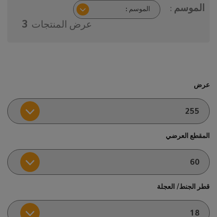
الموسم :
عرض المنتجات
3
عرض
المقطع العرضي
قطر الجنط/ العجلة