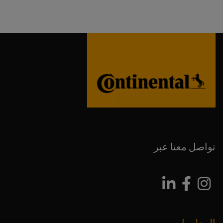
تواصل معنا عبر