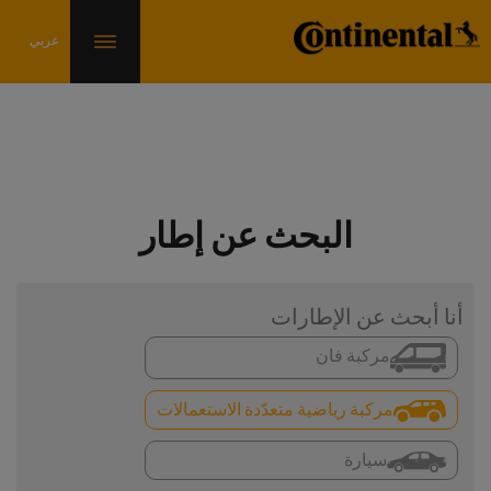
البحث عن إطار
أنا أبحث عن الإطارات
مركبة فان
مركبة رياضية متعدّدة الاستعمالات
سيارة