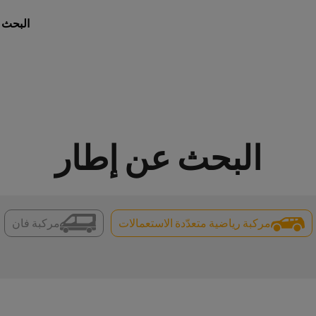
البحث 
البحث عن إطار
مركبة رياضية متعدّدة الاستعمالات
مركبة فان