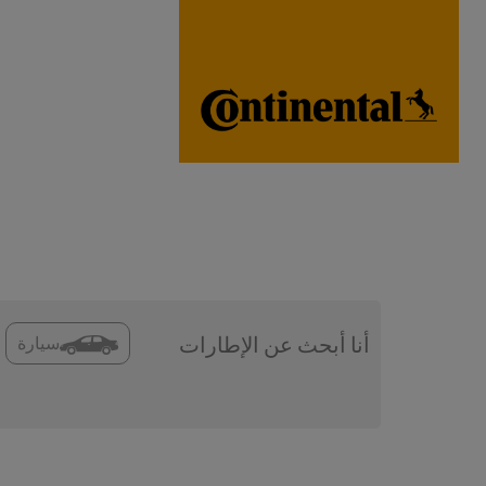
سيارة
أنا أبحث عن الإطارات