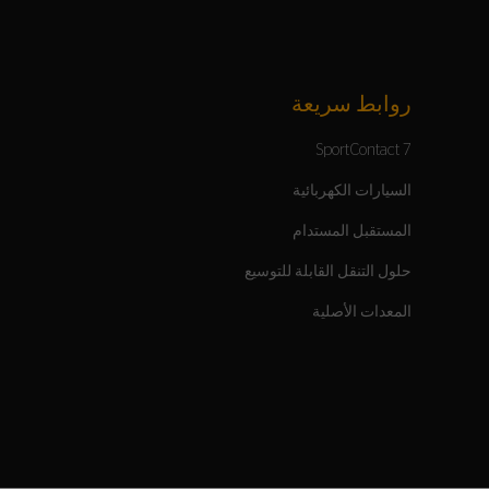
روابط سريعة
SportContact 7
السيارات الكهربائية
المستقبل المستدام
حلول التنقل القابلة للتوسيع
المعدات الأصلية