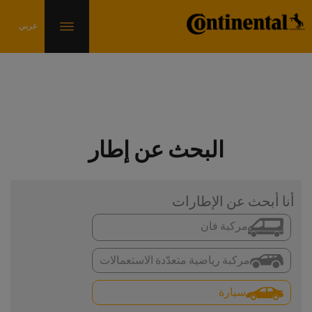
البحث عن إطار
أنا أبحث عن الإطارات
مركبة فان
مركبة رياضية متعدّدة الاستعمالات
سيارة