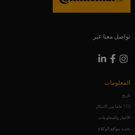
تواصل معنا عبر
المعلومات
تاريخ
150 عاما من الابتكار
الأخبار والمعلومات
تحديد مواقع الوكلاء