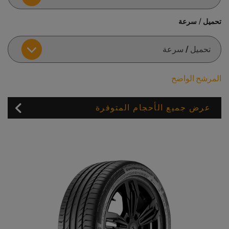
تحميل / سرعة
المرشح الواضح
عرض جميع الأحجام المتوفرة