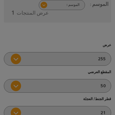
الموسم :
عرض المنتجات
1
عرض
المقطع العرضي
قطر الجنط/ العجلة