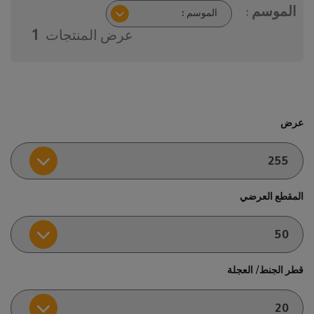
الموسم :
عرض المنتجات
1
عرض
المقطع العرضي
قطر الجنط/ العجلة