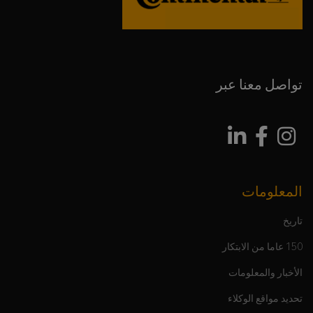
تواصل معنا عبر
المعلومات
تاريخ
150 عاما من الابتكار
الأخبار والمعلومات
تحديد مواقع الوكلاء