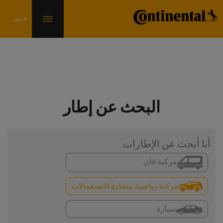
البحث عن إطار
أنا أبحث عن الإطارات
مركبة فان
مركبة رياضية متعدّدة الاستعمالات
سيارة