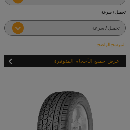
تحميل / سرعة
المرشح الواضح
عرض جميع الأحجام المتوفرة