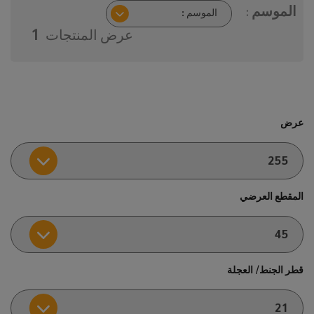
الموسم :
عرض المنتجات
1
عرض
المقطع العرضي
قطر الجنط/ العجلة