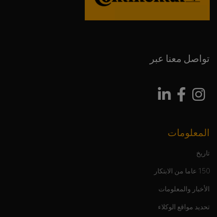
تواصل معنا عبر
المعلومات
تاريخ
150 عاما من الابتكار
الأخبار والمعلومات
تحديد مواقع الوكلاء