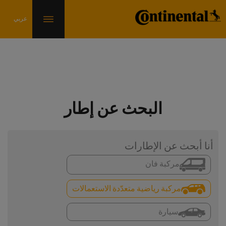
البحث عن إطار
أنا أبحث عن الإطارات
مركبة فان
مركبة رياضية متعدّدة الاستعمالات
سيارة