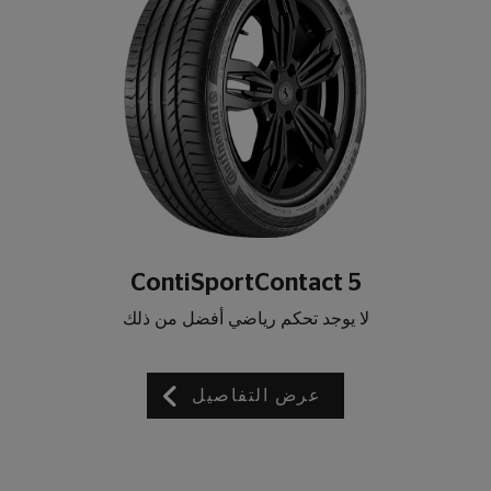
ContiSportContact 5
لا يوجد تحكم رياضي أفضل من ذلك
عرض التفاصيل