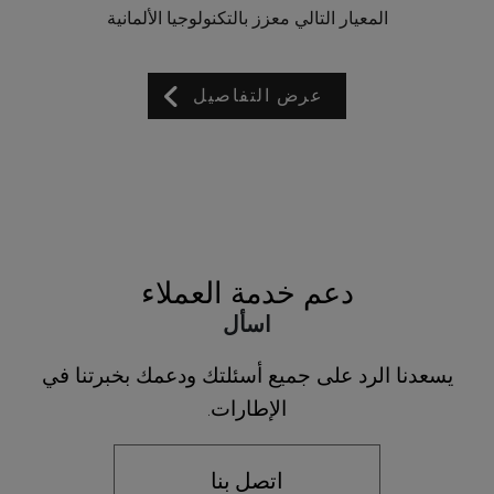
المعيار التالي معزز بالتكنولوجيا الألمانية
عرض التفاصيل
دعم خدمة العملاء
اسأل
يسعدنا الرد على جميع أسئلتك ودعمك بخبرتنا في
الإطارات.
اتصل بنا