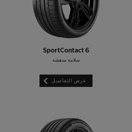
SportContact 6
سلامة مدهشة
عرض التفاصيل