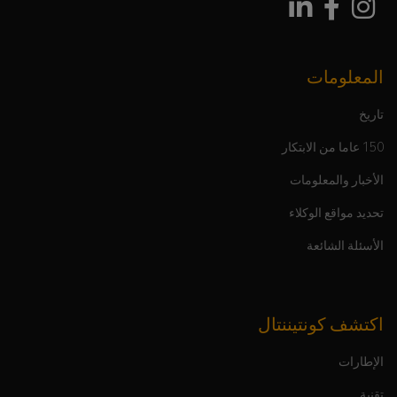
المعلومات
تاريخ
150 عاما من الابتكار
الأخبار والمعلومات
تحديد مواقع الوكلاء
الأسئلة الشائعة
اكتشف كونتيننتال
الإطارات
تقنية