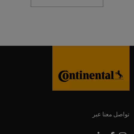
تواصل معنا عبر