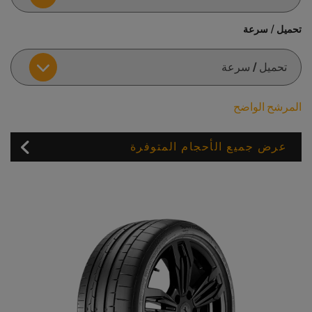
تحميل / سرعة
المرشح الواضح
عرض جميع الأحجام المتوفرة