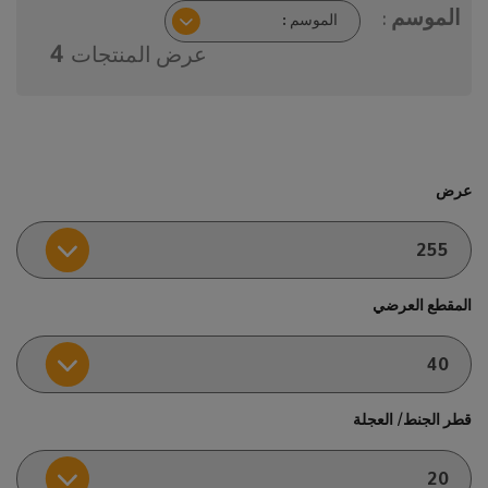
الموسم :
عرض المنتجات
4
عرض
المقطع العرضي
قطر الجنط/ العجلة