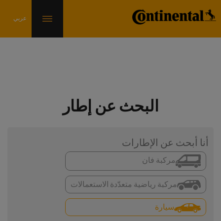
البحث عن إطار
أنا أبحث عن الإطارات
مركبة فان
مركبة رياضية متعدّدة الاستعمالات
سيارة