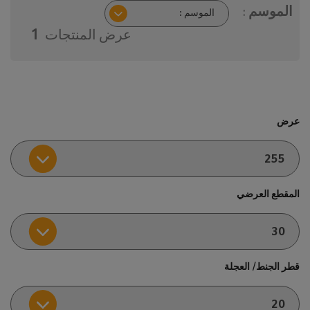
الموسم :
عرض المنتجات
1
عرض
المقطع العرضي
قطر الجنط/ العجلة