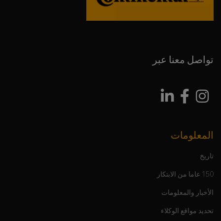
تواصل معنا عبر
المعلومات
تاريخ
150 عاما من الابتكار
الأخبار والمعلومات
تحديد مواقع الوكلاء