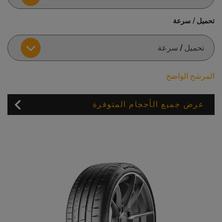
تحميل / سرعة
المرشح الواضح
عرض جميع الأحجام المتوفرة