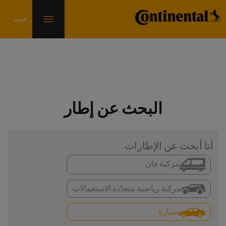
البحث عن إطار
أنا أبحث عن الإطارات
مركبة فان
مركبة رياضية متعدّدة الاستعمالات
سيارة