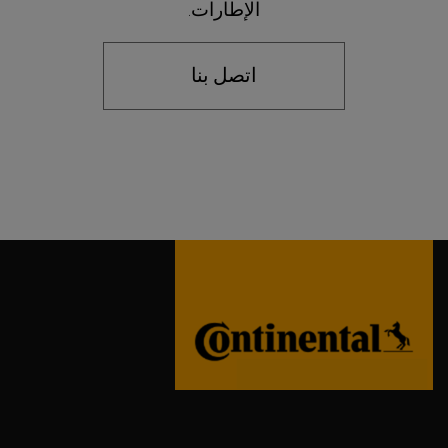
الإطارات.
اتصل بنا