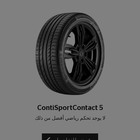
ContiSportContact 5
لا يوجد تحكم رياضي أفضل من ذلك