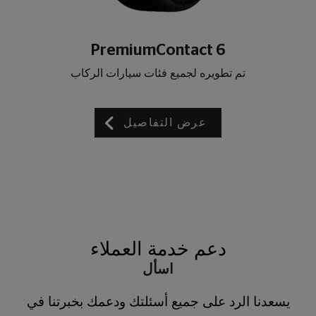
PremiumContact 6
تم تطويره لجميع فئات سيارات الركاب
عرض التفاصيل
دعم خدمة العملاء
اسأل
يسعدنا الرد على جميع أسئلتك ودعمك بخبرتنا في