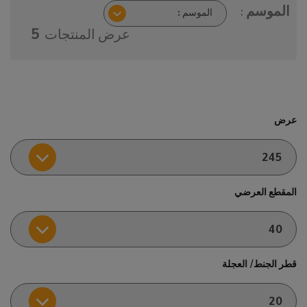
الموسم :
عرض المنتجات
5
عرض
المقطع العرضي
قطر الجنط/ العجلة