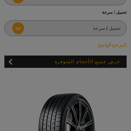
تحميل / سرعة
المرشح الواضح
عرض جميع الأحجام المتوفرة