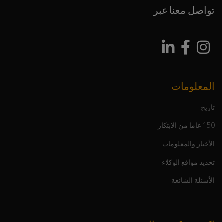
تواصل معنا عبر
المعلومات
تاريخ
150 عاما من الابتكار
الأخبار والمعلومات
تحديد مواقع الوكلاء
الأسئلة الشائعة