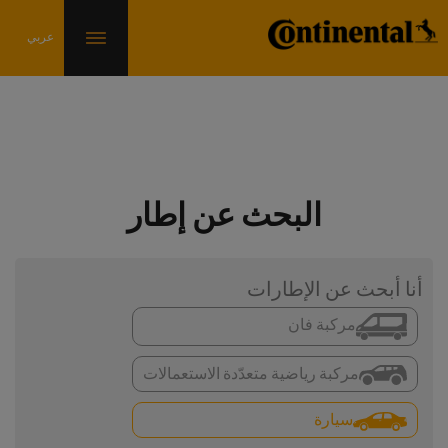
البحث عن إطار
أنا أبحث عن الإطارات
مركبة فان
مركبة رياضية متعدّدة الاستعمالات
سيارة