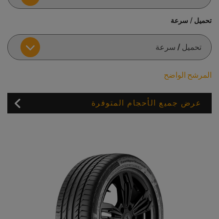
تحميل / سرعة
المرشح الواضح
عرض جميع الأحجام المتوفرة