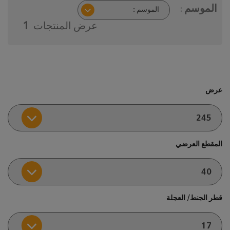
الموسم :
عرض المنتجات
1
عرض
المقطع العرضي
قطر الجنط/ العجلة