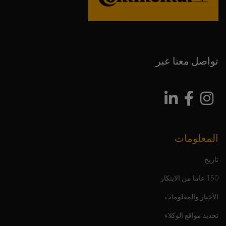
تواصل معنا عبر
المعلومات
تاريخ
150 عاما من الابتكار
الأخبار والمعلومات
تحديد مواقع الوكلاء