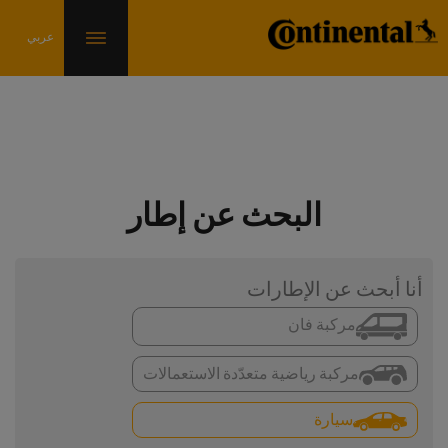
البحث عن إطار
أنا أبحث عن الإطارات
مركبة فان
مركبة رياضية متعدّدة الاستعمالات
سيارة