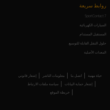
روابط سريعة
SportContact 7
السيارات الكهربائية
المستقبل المستدام
حلول التنقل القابلة للتوسيع
المعدات الأصلية
حياة مهنية
اتصل بنا
معلومات الناشر
إشعار قانوني
إشعار حماية البيانات
سياسة ملفات الارتباط
خريطة الموقع