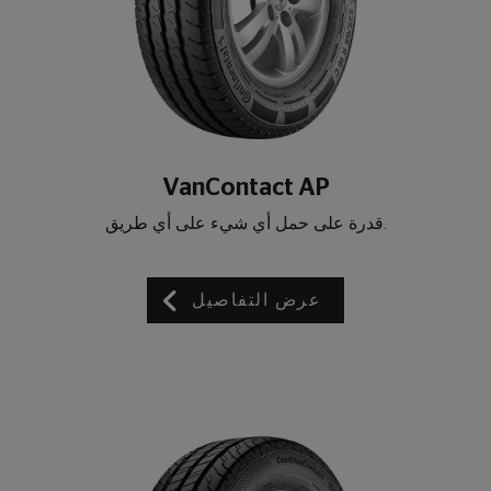
VanContact AP
.قدرة على حمل أي شيء على أي طريق
عرض التفاصيل