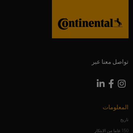
تواصل معنا عبر
المعلومات
تاريخ
150 عاما من الابتكار