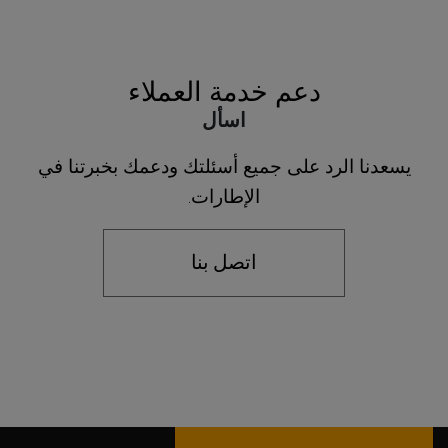
دعم خدمة العملاء
اسأل
يسعدنا الرد على جميع أسئلتك ودعمك بخبرتنا في
الإطارات.
اتصل بنا