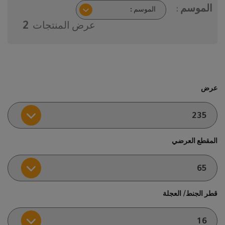
الموسم :
عرض المنتجات
2
عرض
المقطع العرضي
قطر الجنط/ العجلة