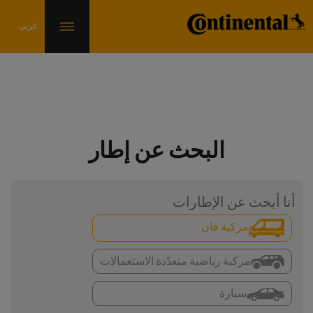
البحث عن إطار
أنا أبحث عن الإطارات
مركبة فان
مركبة رياضية متعدّدة الاستعمالات
سيارة