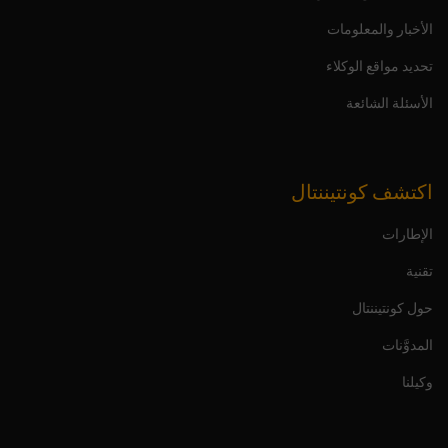
الأخبار والمعلومات
تحديد مواقع الوكلاء
الأسئلة الشائعة
اكتشف كونتيننتال
الإطارات
تقنية
حول كونتيننتال
المدوَّنات
وكيلنا