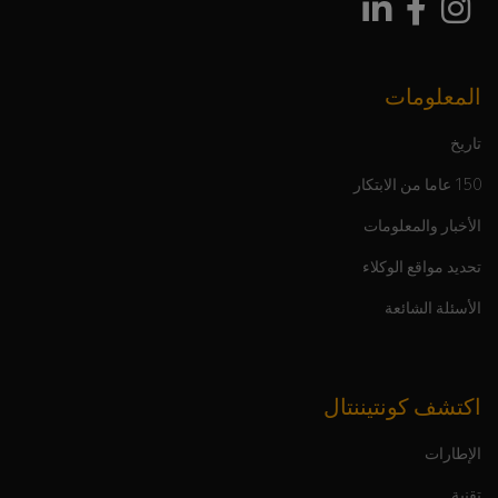
المعلومات
تاريخ
150 عاما من الابتكار
الأخبار والمعلومات
تحديد مواقع الوكلاء
الأسئلة الشائعة
اكتشف كونتيننتال
الإطارات
تقنية