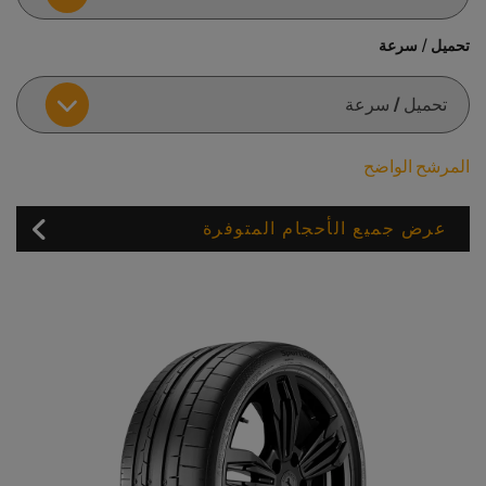
تحميل / سرعة
المرشح الواضح
عرض جميع الأحجام المتوفرة