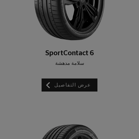
SportContact 6
سلامة مدهشة
عرض التفاصيل