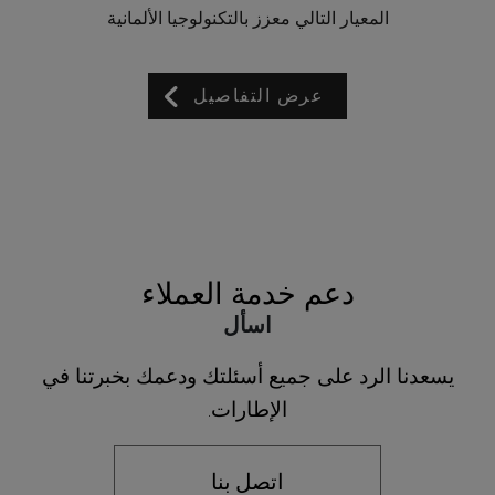
المعيار التالي معزز بالتكنولوجيا الألمانية
عرض التفاصيل
دعم خدمة العملاء
اسأل
يسعدنا الرد على جميع أسئلتك ودعمك بخبرتنا في
الإطارات.
اتصل بنا