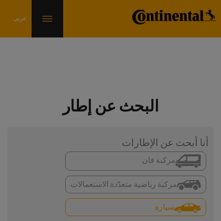
البحث عن إطار
أنا أبحث عن الإطارات
مركبة فان
مركبة رياضية متعدّدة الاستعمالات
سيارة