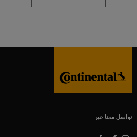
تواصل معنا عبر