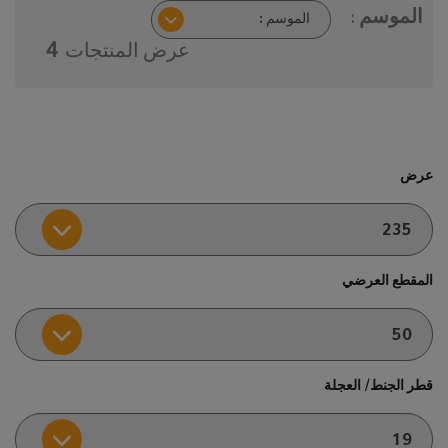
الموسم :
عرض المنتجات
4
عرض
المقطع العرضي
قطر الجنط/ العجلة