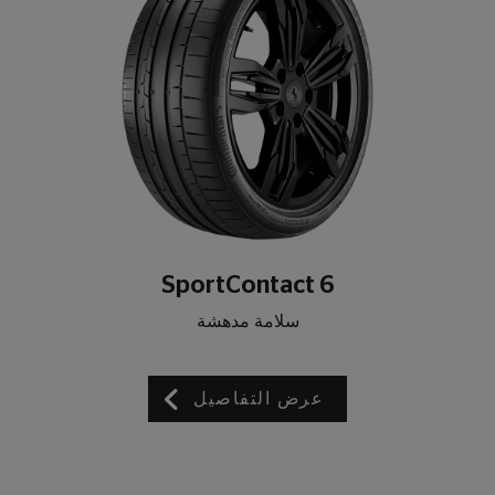
SportContact 6
سلامة مدهشة
عرض التفاصيل