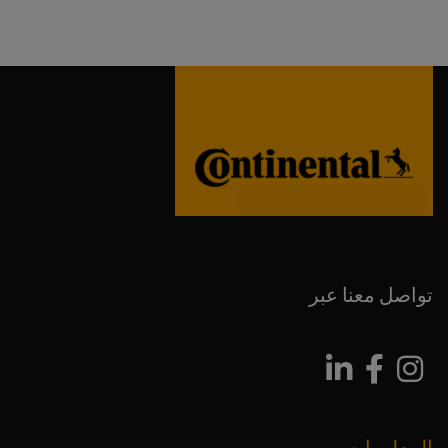
تواصل معنا عبر