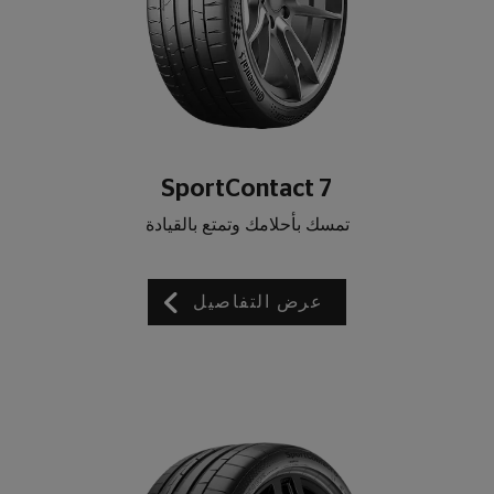
SportContact 7
تمسك بأحلامك وتمتع بالقيادة
عرض التفاصيل