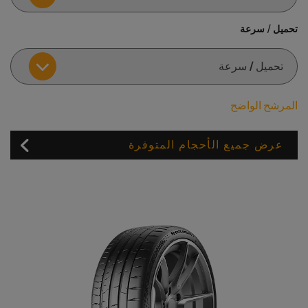
تحميل / سرعة
المرشح الواضح
عرض جميع الأحجام المتوفرة