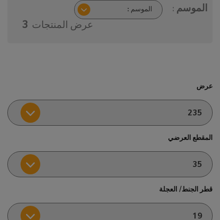
الموسم :
عرض المنتجات
3
عرض
المقطع العرضي
قطر الجنط/ العجلة