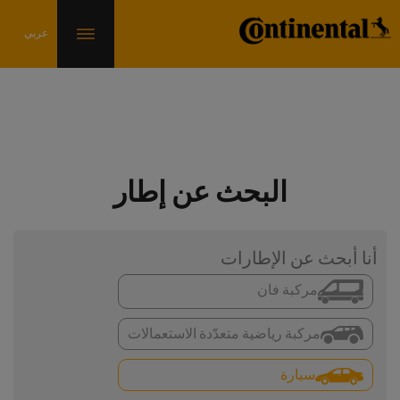
البحث عن إطار
أنا أبحث عن الإطارات
مركبة فان
مركبة رياضية متعدّدة الاستعمالات
سيارة