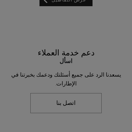
عرض التفاصيل
دعم خدمة العملاء
اسأل
يسعدنا الرد على جميع أسئلتك ودعمك بخبرتنا في
الإطارات.
اتصل بنا