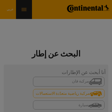
البحث عن إطار
أنا أبحث عن الإطارات
مركبة فان
مركبة رياضية متعدّدة الاستعمالات
سيارة