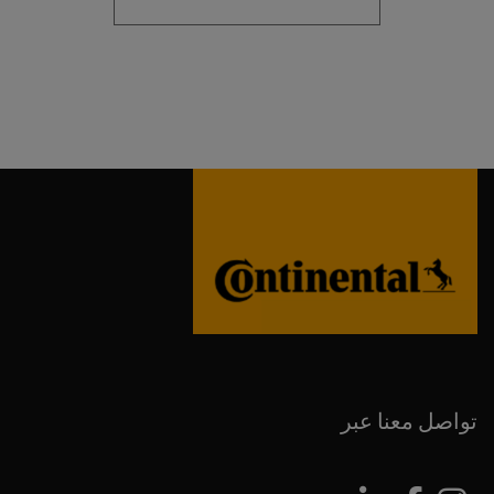
تواصل معنا عبر