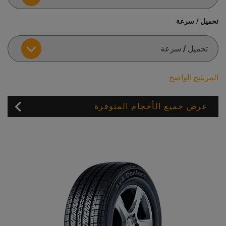
تحميل / سرعة
المرشح الواضح
عرض جميع الأحجام المتوفرة