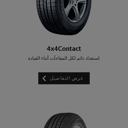
4x4Contact
.استعداد دائم لكل المفاجآت أثناء القيادة
عرض التفاصيل