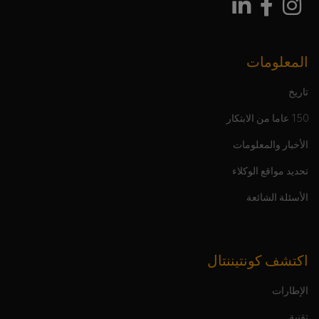
المعلومات
تاريخ
150 عاما من الابتكار
الأخبار والمعلومات
تحديد مواقع الوكلاء
الأسئلة الشائعة
اكتشف كونتيننتال
الإطارات
تقنية