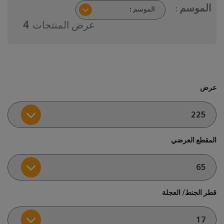
الموسم :
عرض المنتجات
4
عرض
المقطع العرضي
قطر الجنط/ العجلة