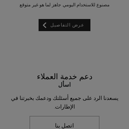
مصنوع للاستخدام اليومي. جاهز لما هو غير متوقع
عرض التفاصيل
دعم خدمة العملاء
اسأل
يسعدنا الرد على جميع أسئلتك ودعمك بخبرتنا في
الإطارات.
اتصل بنا