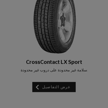
CrossContact LX Sport
.سلامة غير محدودة على دروب غير محدودة
عرض التفاصيل