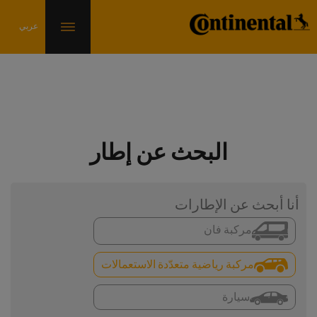
البحث عن إطار
أنا أبحث عن الإطارات
مركبة فان
مركبة رياضية متعدّدة الاستعمالات
سيارة