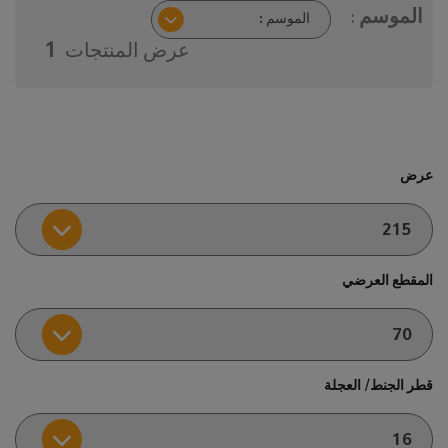
الموسم :
عرض المنتجات
1
عرض
المقطع العرضي
قطر الجنط/ العجلة