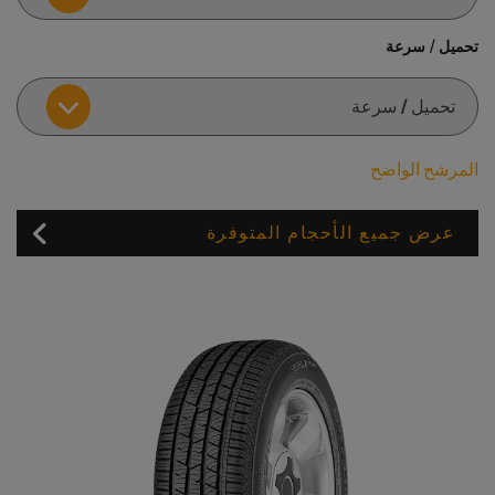
تحميل / سرعة
المرشح الواضح
عرض جميع الأحجام المتوفرة