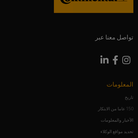
تواصل معنا عبر
المعلومات
تاريخ
150 عاما من الابتكار
الأخبار والمعلومات
تحديد مواقع الوكلاء