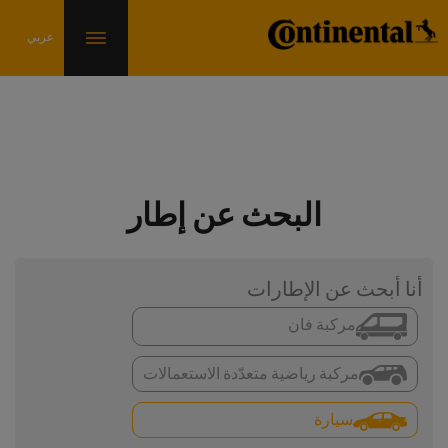
البحث عن إطار
أنا أبحث عن الإطارات
مركبة فان
مركبة رياضية متعدّدة الاستعمالات
سيارة