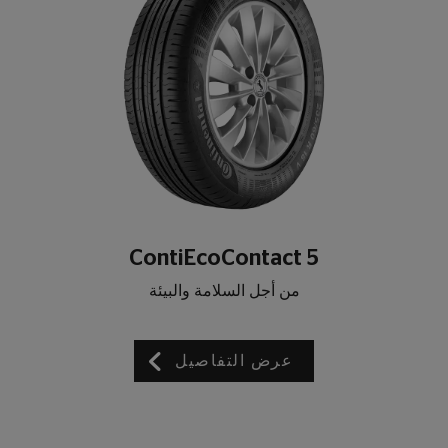
ContiEcoContact 5
من أجل السلامة والبيئة
عرض التفاصيل