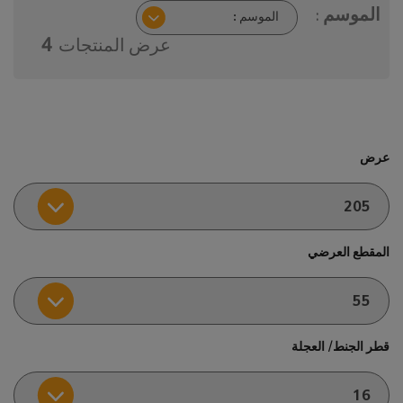
الموسم :
عرض المنتجات
4
عرض
المقطع العرضي
قطر الجنط/ العجلة