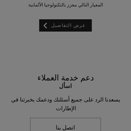
المعيار التالي معزز بالتكنولوجيا الألمانية
عرض التفاصيل
دعم خدمة العملاء
اسأل
يسعدنا الرد على جميع أسئلتك ودعمك بخبرتنا في
الإطارات.
اتصل بنا