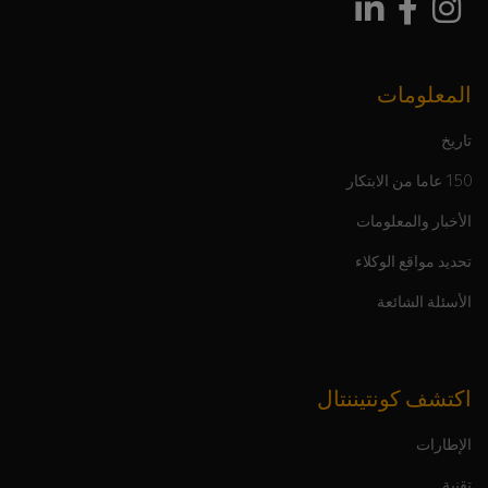
المعلومات
تاريخ
150 عاما من الابتكار
الأخبار والمعلومات
تحديد مواقع الوكلاء
الأسئلة الشائعة
اكتشف كونتيننتال
الإطارات
تقنية