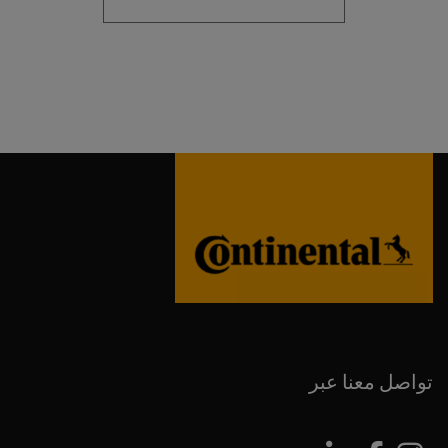
تواصل معنا عبر