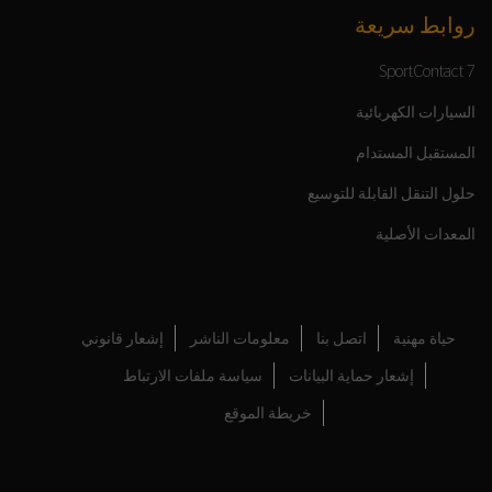
روابط سريعة
SportContact 7
السيارات الكهربائية
المستقبل المستدام
حلول التنقل القابلة للتوسيع
المعدات الأصلية
حياة مهنية
اتصل بنا
معلومات الناشر
إشعار قانوني
إشعار حماية البيانات
سياسة ملفات الارتباط
خريطة الموقع