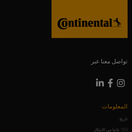
تواصل معنا عبر
المعلومات
تاريخ
150 عاما من الابتكار