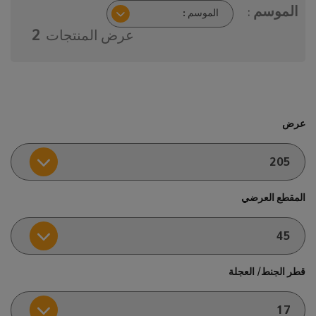
الموسم :
عرض المنتجات
2
عرض
المقطع العرضي
قطر الجنط/ العجلة