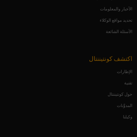
الأخبار والمعلومات
تحديد مواقع الوكلاء
الأسئلة الشائعة
اكتشف كونتيننتال
الإطارات
تقنية
حول كونتيننتال
المدوَّنات
وكيلنا