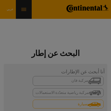
البحث عن إطار
أنا أبحث عن الإطارات
مركبة فان
مركبة رياضية متعدّدة الاستعمالات
سيارة