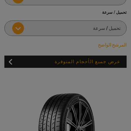
تحميل / سرعة
المرشح الواضح
عرض جميع الأحجام المتوفرة