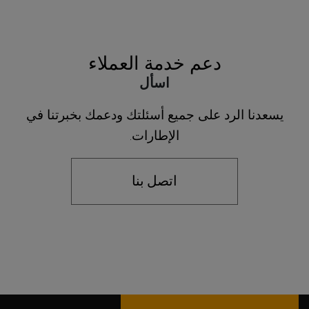
دعم خدمة العملاء
اسأل
يسعدنا الرد على جميع أسئلتك ودعمك بخبرتنا في
الإطارات.
اتصل بنا